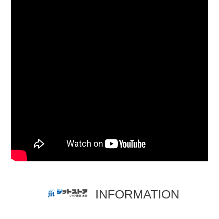
INFORMATION