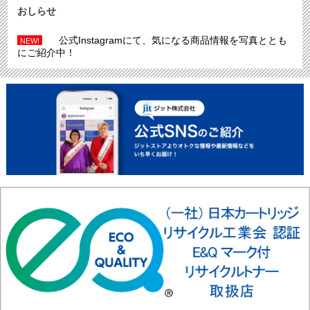
おしらせ
公式Instagramにて、気になる商品情報を写真ととも
NEW!
にご紹介中！