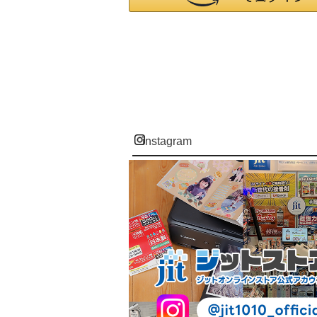
instagram