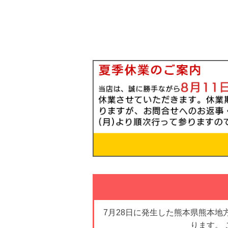
7月28日に発生した熊本県熊本
ります。