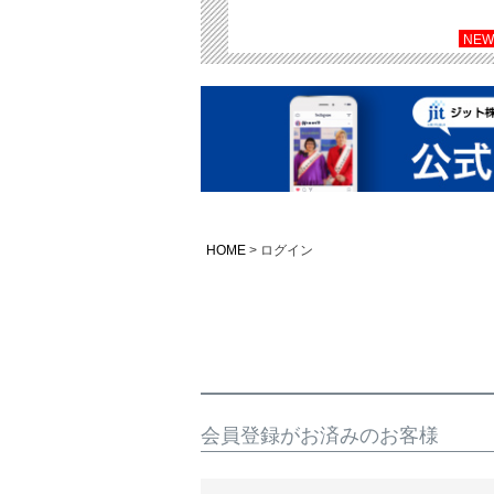
NEW
HOME
ログイン
会員登録がお済みのお客様