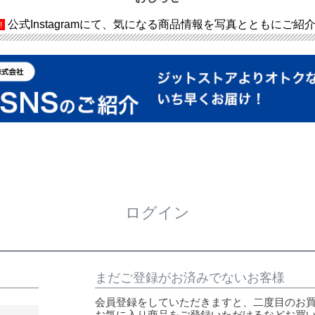
公式Instagramにて、気になる商品情報を写真とともにご紹
!
ログイン
まだご登録がお済みでないお客様
会員登録をしていただきますと、二度目のお
お気に入り商品をご登録いただけるなどお買