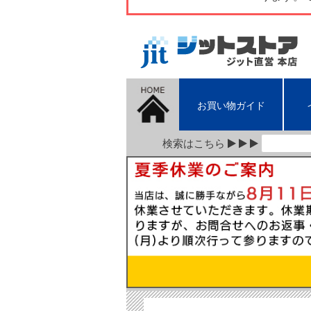
お買い物ガイド
検索はこちら