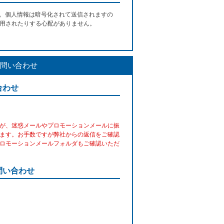
す。個人情報は暗号化されて送信されますの
用されたりする心配がありません。
問い合わせ
合わせ
が、迷惑メールやプロモーションメールに振
ます。お手数ですが弊社からの返信をご確認
ロモーションメールフォルダもご確認いただ
問い合わせ