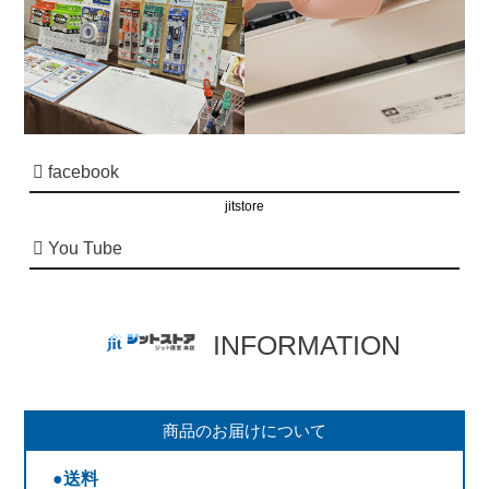
facebook
jitstore
You Tube
INFORMATION
商品のお届けについて
●送料