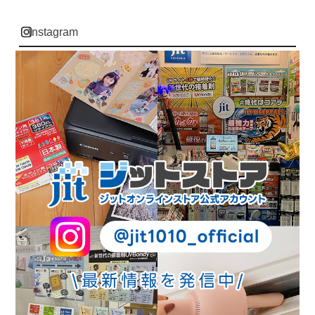
instagram