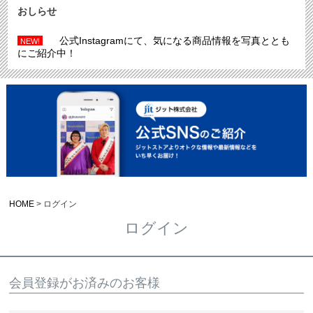
おしらせ
公式Instagramにて、気になる商品情報を写真ととも
NEW!
にご紹介中！
HOME
ログイン
ログイン
会員登録がお済みのお客様