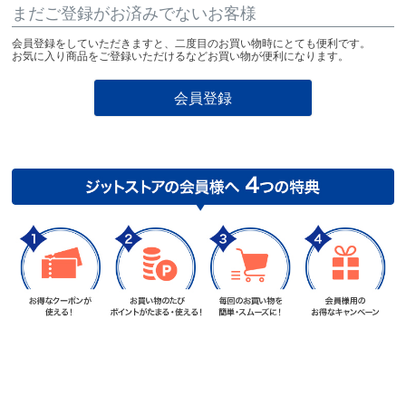
まだご登録がお済みでないお客様
会員登録をしていただきますと、二度目のお買い物時にとても便利です。
お気に入り商品をご登録いただけるなどお買い物が便利になります。
会員登録