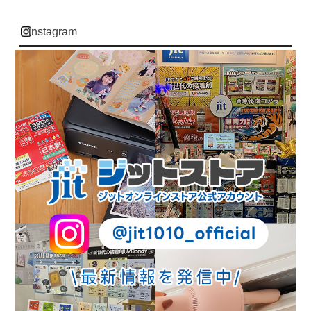
instagram