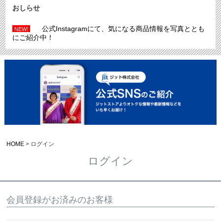
おしらせ
公式Instagramにて、気になる商品情報を写真ととも
NEW!
にご紹介中！
HOME
ログイン
ログイン
会員登録がお済みのお客様