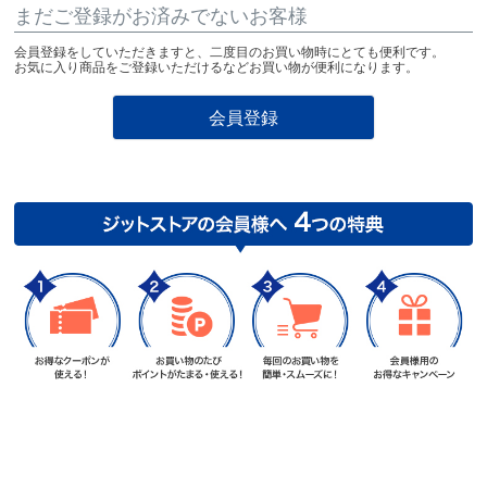
まだご登録がお済みでないお客様
会員登録をしていただきますと、二度目のお買い物時にとても便利です。
お気に入り商品をご登録いただけるなどお買い物が便利になります。
会員登録