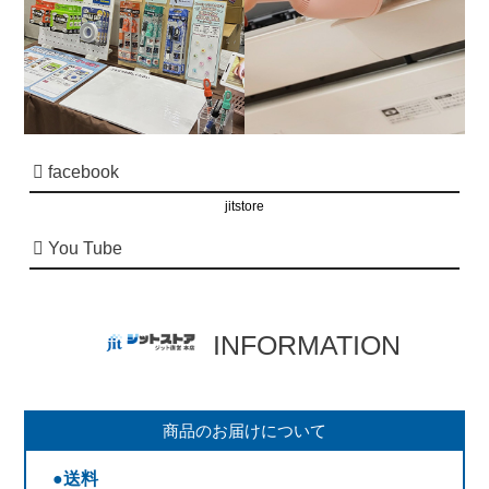
facebook
jitstore
You Tube
INFORMATION
商品のお届けについて
●送料