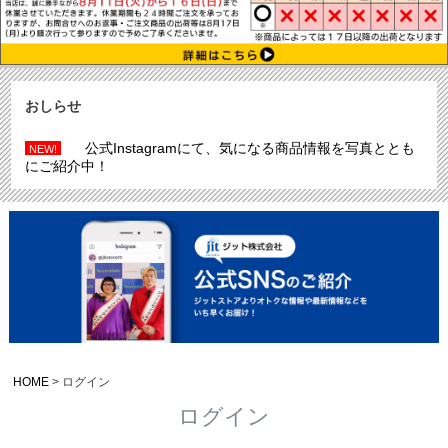
おしらせ
公式Instagramにて、気になる商品情報を写真ととも
NEW!
にご紹介中！
HOME
ログイン
ログイン