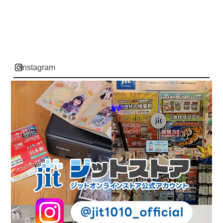
instagram