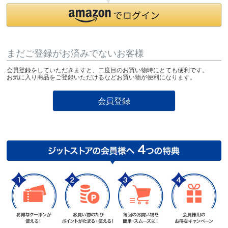
まだご登録がお済みでないお客様
会員登録をしていただきますと、二度目のお買い物時にとても便利です。
お気に入り商品をご登録いただけるなどお買い物が便利になります。
会員登録