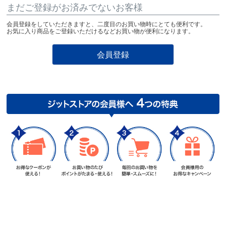
まだご登録がお済みでないお客様
会員登録をしていただきますと、二度目のお買い物時にとても便利です。
お気に入り商品をご登録いただけるなどお買い物が便利になります。
会員登録