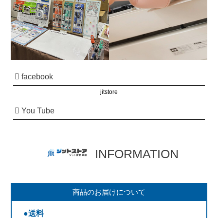
facebook
jitstore
You Tube
INFORMATION
商品のお届けについて
●送料