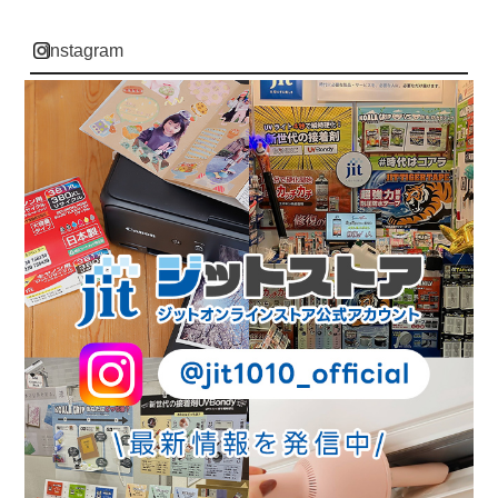
instagram