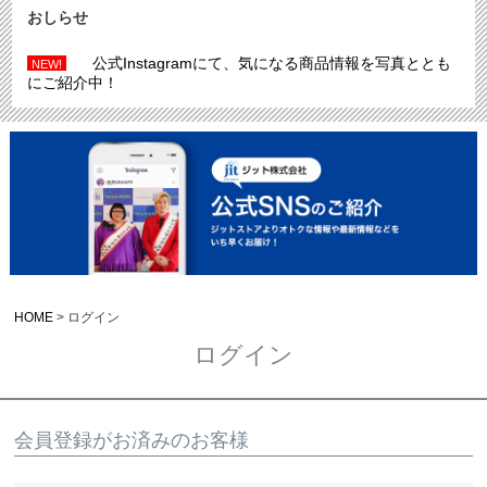
おしらせ
公式Instagramにて、気になる商品情報を写真ととも
NEW!
にご紹介中！
HOME
ログイン
ログイン
会員登録がお済みのお客様