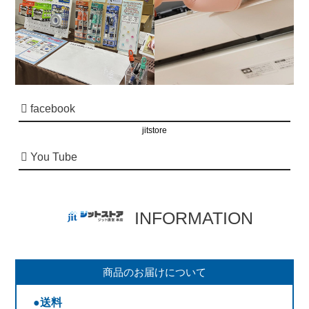
facebook
jitstore
You Tube
INFORMATION
商品のお届けについて
●送料