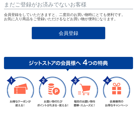
まだご登録がお済みでないお客様
会員登録をしていただきますと、二度目のお買い物時にとても便利です。
お気に入り商品をご登録いただけるなどお買い物が便利になります。
会員登録