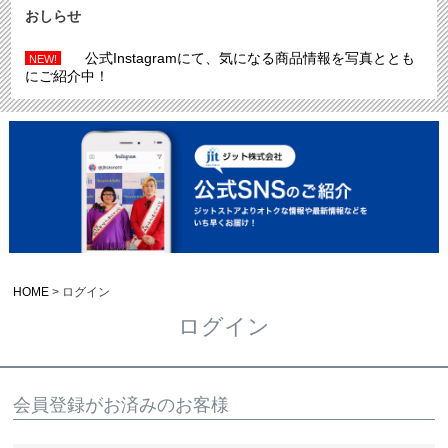
おしらせ
公式Instagramにて、気になる商品情報を写真ととも
NEW!
にご紹介中！
HOME
ログイン
ログイン
会員登録がお済みのお客様