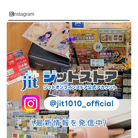
instagram