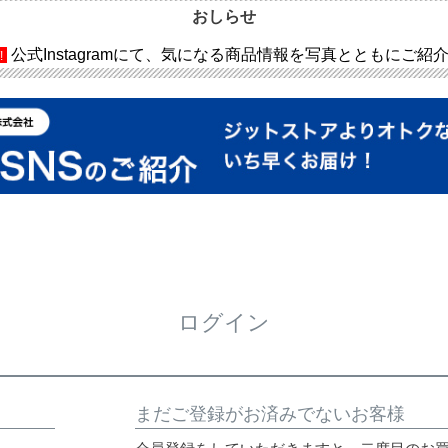
おしらせ
公式Instagramにて、気になる商品情報を写真とともにご紹
!
ログイン
まだご登録がお済みでないお客様