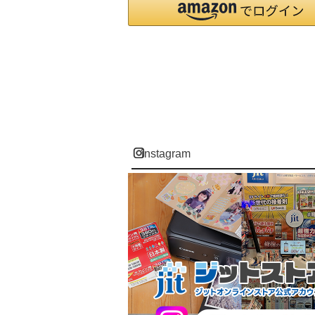
instagram