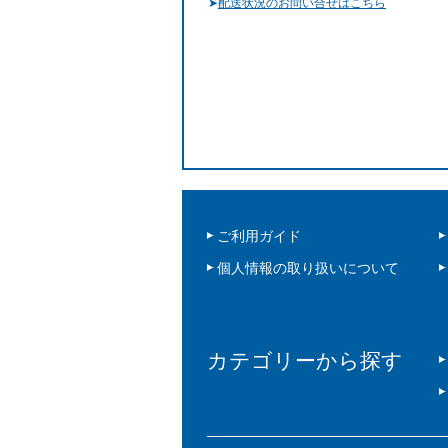
➤
配送状況のお問い合せはこちら
ご利用ガイド
個人情報の取り扱いについて
カテゴリーから探す