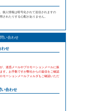
す。個人情報は暗号化されて送信されますの
用されたりする心配がありません。
問い合わせ
合わせ
が、迷惑メールやプロモーションメールに振
ます。お手数ですが弊社からの返信をご確認
ロモーションメールフォルダもご確認いただ
問い合わせ