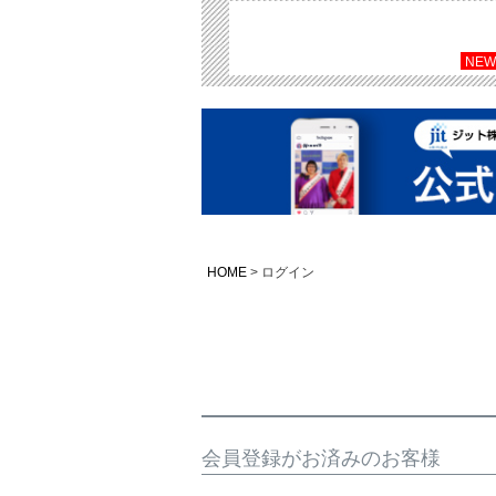
NEW
HOME
ログイン
会員登録がお済みのお客様