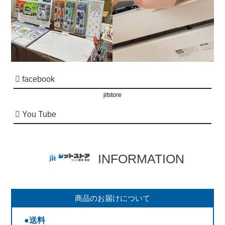
facebook
jitstore
You Tube
INFORMATION
商品のお届けについて
●送料