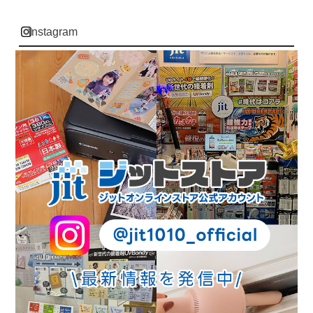
instagram