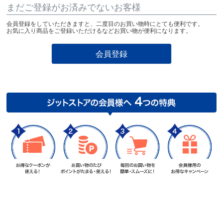
まだご登録がお済みでないお客様
会員登録をしていただきますと、二度目のお買い物時にとても便利です。
お気に入り商品をご登録いただけるなどお買い物が便利になります。
会員登録