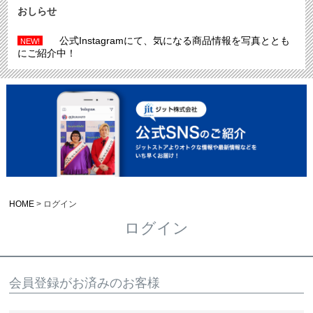
おしらせ
公式Instagramにて、気になる商品情報を写真ととも
NEW!
にご紹介中！
HOME
ログイン
ログイン
会員登録がお済みのお客様