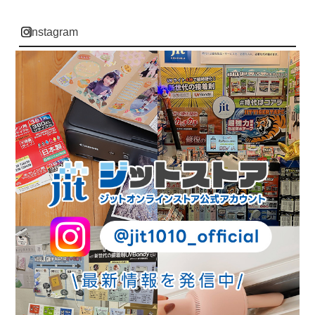
instagram