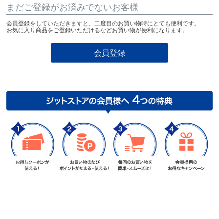
まだご登録がお済みでないお客様
会員登録をしていただきますと、二度目のお買い物時にとても便利です。
お気に入り商品をご登録いただけるなどお買い物が便利になります。
会員登録