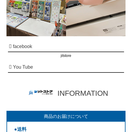
facebook
jitstore
You Tube
INFORMATION
商品のお届けについて
●送料