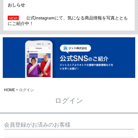
おしらせ
公式Instagramにて、気になる商品情報を写真ととも
NEW!
にご紹介中！
HOME
ログイン
ログイン
会員登録がお済みのお客様