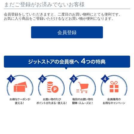
まだご登録がお済みでないお客様
会員登録をしていただきますと、二度目のお買い物時にとても便利です。
お気に入り商品をご登録いただけるなどお買い物が便利になります。
会員登録