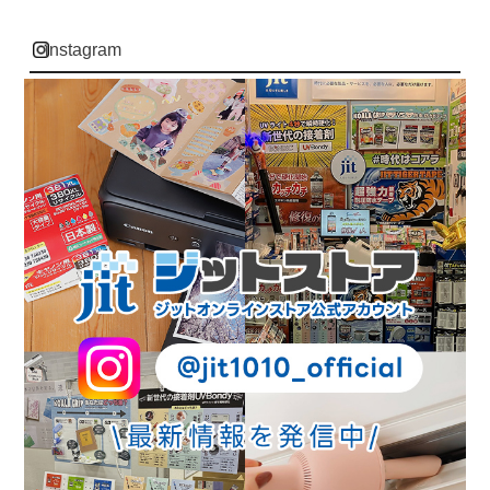
instagram