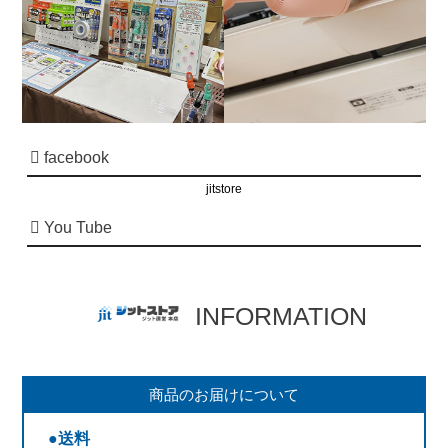
facebook
jitstore
You Tube
INFORMATION
商品のお届けについて
●送料