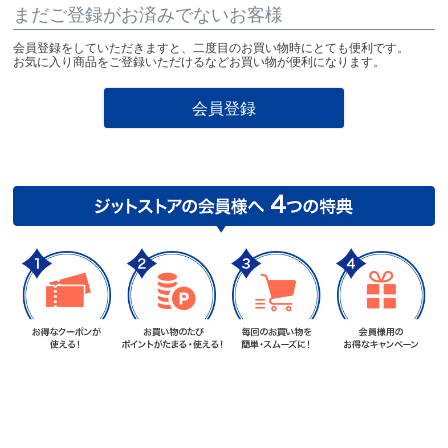
まだご登録がお済みでないお客様
会員登録をしていただきますと、二度目のお買い物時にとても便利です。
お気に入り商品をご登録いただけるなどお買い物が便利になります。
会員登録