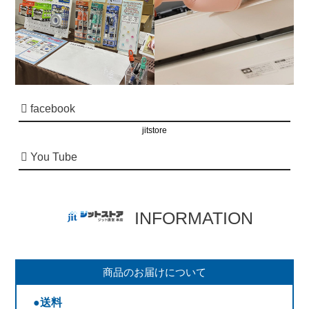
facebook
jitstore
You Tube
INFORMATION
商品のお届けについて
●送料