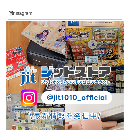
instagram