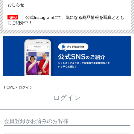
おしらせ
公式Instagramにて、気になる商品情報を写真ととも
NEW!
にご紹介中！
HOME
ログイン
ログイン
会員登録がお済みのお客様