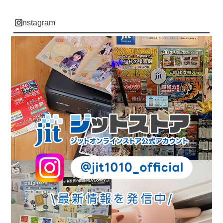
instagram