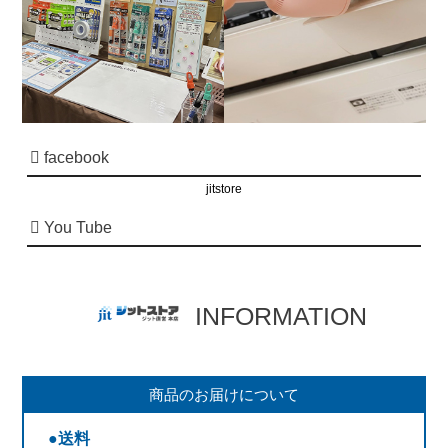
facebook
jitstore
You Tube
INFORMATION
商品のお届けについて
●送料