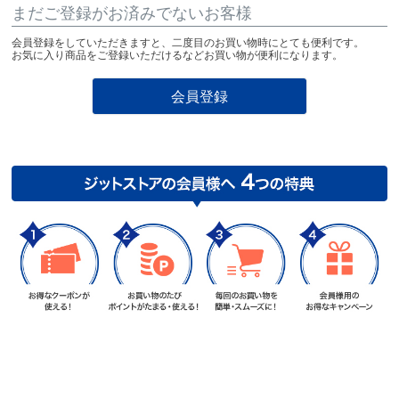
まだご登録がお済みでないお客様
会員登録をしていただきますと、二度目のお買い物時にとても便利です。
お気に入り商品をご登録いただけるなどお買い物が便利になります。
会員登録