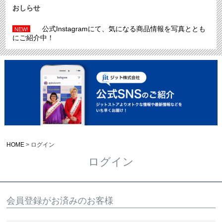
おしらせ
公式Instagramにて、気になる商品情報を写真ととも
NEW!
にご紹介中！
HOME
ログイン
ログイン
会員登録がお済みのお客様