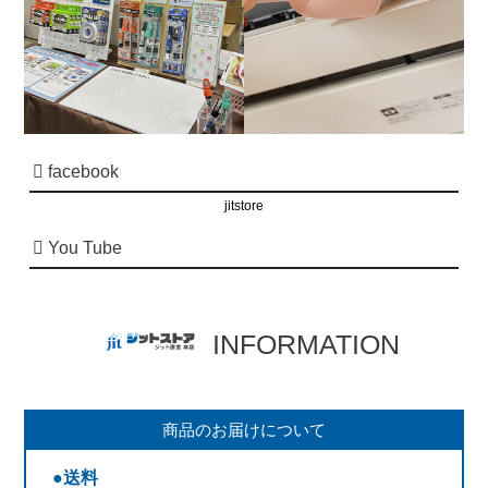
facebook
jitstore
You Tube
INFORMATION
商品のお届けについて
●送料