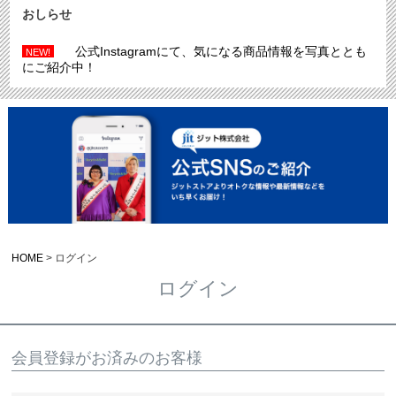
おしらせ
公式Instagramにて、気になる商品情報を写真ととも
NEW!
にご紹介中！
HOME
ログイン
ログイン
会員登録がお済みのお客様