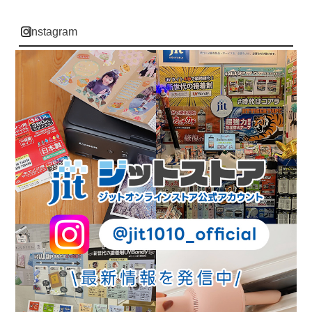
instagram