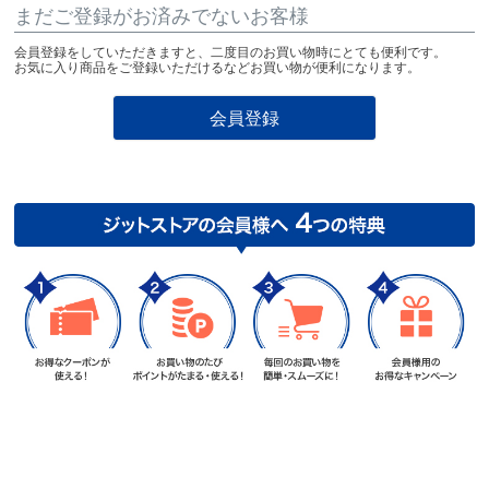
まだご登録がお済みでないお客様
会員登録をしていただきますと、二度目のお買い物時にとても便利です。
お気に入り商品をご登録いただけるなどお買い物が便利になります。
会員登録