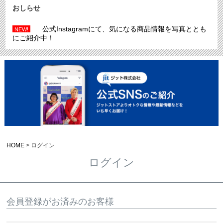
おしらせ
公式Instagramにて、気になる商品情報を写真ととも
NEW!
にご紹介中！
HOME
ログイン
ログイン
会員登録がお済みのお客様