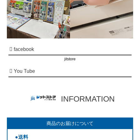
facebook
jitstore
You Tube
INFORMATION
商品のお届けについて
●送料