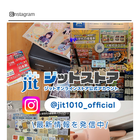
instagram