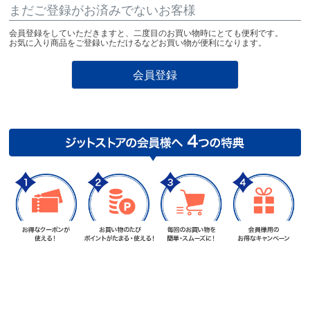
まだご登録がお済みでないお客様
会員登録をしていただきますと、二度目のお買い物時にとても便利です。
お気に入り商品をご登録いただけるなどお買い物が便利になります。
会員登録