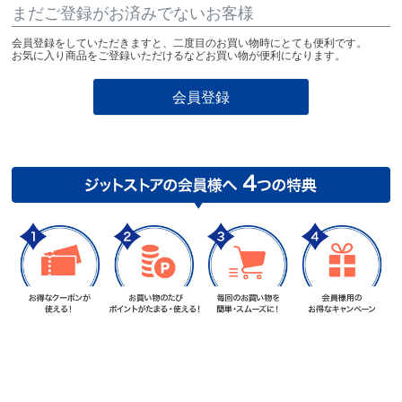
まだご登録がお済みでないお客様
会員登録をしていただきますと、二度目のお買い物時にとても便利です。
お気に入り商品をご登録いただけるなどお買い物が便利になります。
会員登録