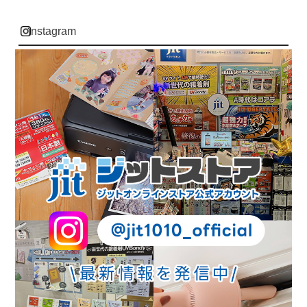
instagram