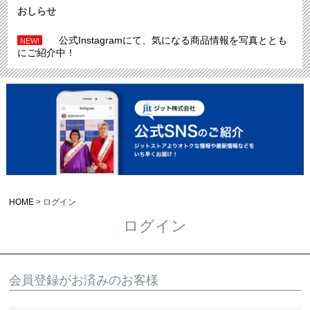
おしらせ
公式Instagramにて、気になる商品情報を写真ととも
NEW!
にご紹介中！
HOME
ログイン
ログイン
会員登録がお済みのお客様