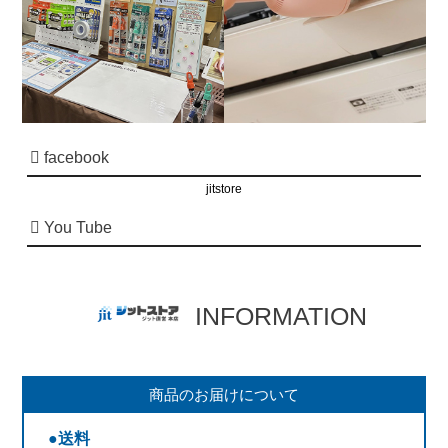
facebook
jitstore
You Tube
INFORMATION
商品のお届けについて
●送料