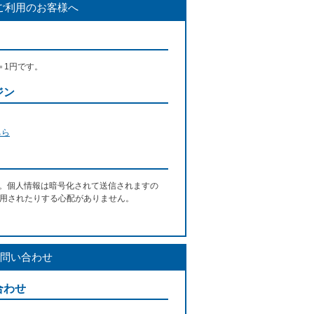
ご利用のお客様へ
＝1円です。
ジン
ちら
す。個人情報は暗号化されて送信されますの
用されたりする心配がありません。
問い合わせ
合わせ