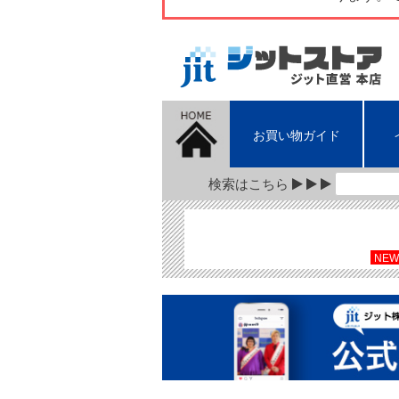
お買い物ガイド
検索はこちら
NEW