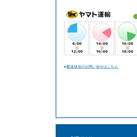
➤
配送状況のお問い合せはこちら