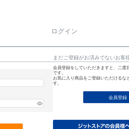
ログイン
まだご登録がお済みでないお客
会員登録をしていただきますと、二度
です。
お気に入り商品をご登録いただけるな
す。
会員登録