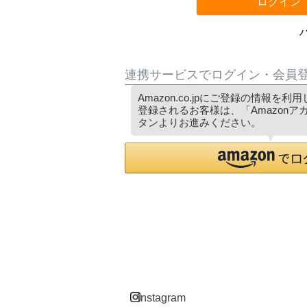
ログイン
連携サービスでログイン・会員
Amazon.co.jpにご登録の情報を
登録されるお客様は、「Amazon
タンよりお進みください。
instagram