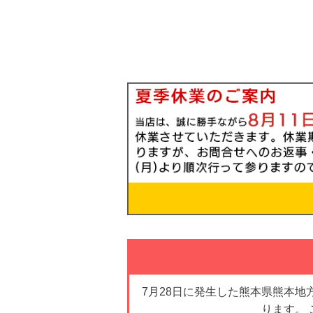
7月28日に発生した熊本県熊本
ります。