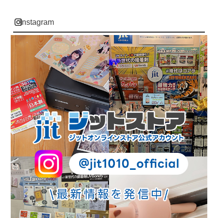
instagram