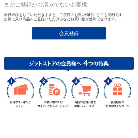
まだご登録がお済みでないお客様
会員登録をしていただきますと、二度目のお買い物時にとても便利です。
お気に入り商品をご登録いただけるなどお買い物が便利になります。
会員登録