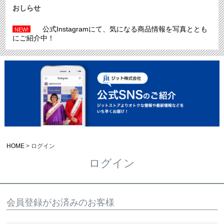
おしらせ
公式Instagramにて、気になる商品情報を写真ととも
NEW!
にご紹介中！
HOME
ログイン
ログイン
会員登録がお済みのお客様