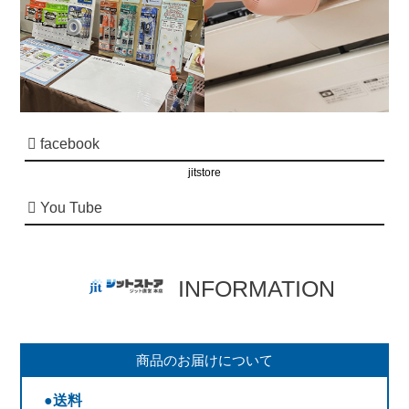
facebook
jitstore
You Tube
INFORMATION
商品のお届けについて
●送料