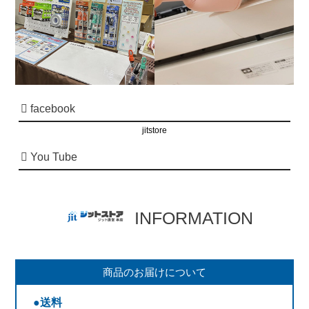
facebook
jitstore
You Tube
INFORMATION
商品のお届けについて
●送料