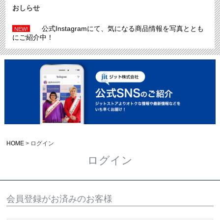
おしらせ
公式Instagramにて、気になる商品情報を写真ととも
NEW!
にご紹介中！
HOME
ログイン
ログイン
会員登録がお済みのお客様