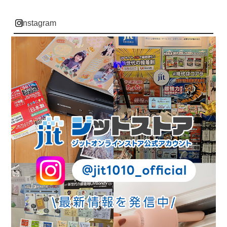
instagram