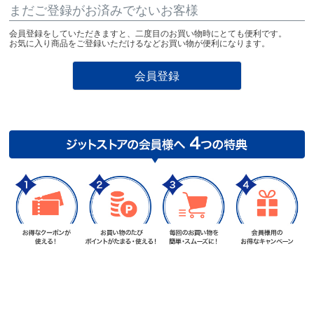
まだご登録がお済みでないお客様
会員登録をしていただきますと、二度目のお買い物時にとても便利です。
お気に入り商品をご登録いただけるなどお買い物が便利になります。
会員登録