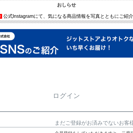
おしらせ
公式Instagramにて、気になる商品情報を写真とともにご紹
!
ログイン
まだご登録がお済みでないお客