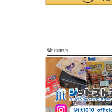
instagram