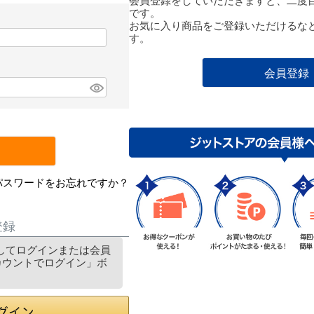
会員登録をしていただきますと、二度
です。
お気に入り商品をご登録いただけるな
す。
会員登録
パスワードをお忘れですか？
登録
利用してログインまたは会員
アカウントでログイン」ボ