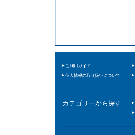
ご利用ガイド
個人情報の取り扱いについて
カテゴリーから探す