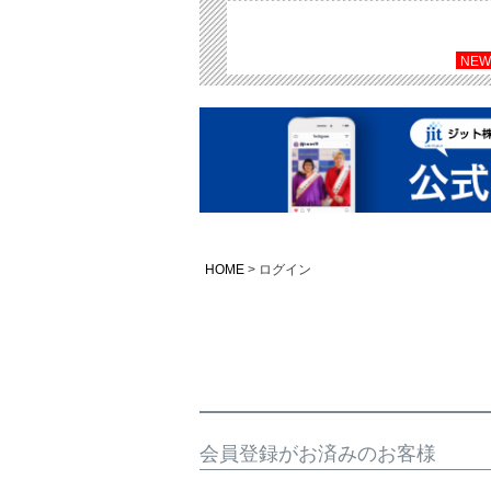
NEW
HOME
ログイン
会員登録がお済みのお客様