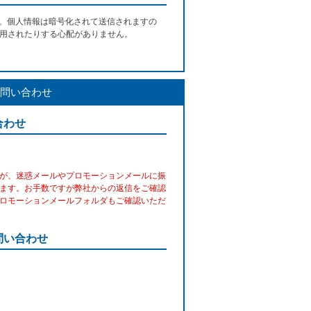
す。個人情報は暗号化されて送信されますの
用されたりする心配がありません。
問い合わせ
合わせ
が、迷惑メールやプロモーションメールに振
ます。お手数ですが弊社からの返信をご確認
ロモーションメールフォルダもご確認いただ
問い合わせ