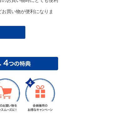
目のお買い物時にとても便利
どお買い物が便利になりま