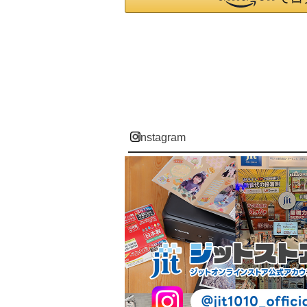
instagram