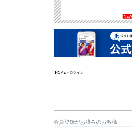
NEW
HOME
ログイン
会員登録がお済みのお客様