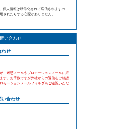
す。個人情報は暗号化されて送信されますの
用されたりする心配がありません。
問い合わせ
合わせ
が、迷惑メールやプロモーションメールに振
ます。お手数ですが弊社からの返信をご確認
ロモーションメールフォルダもご確認いただ
問い合わせ