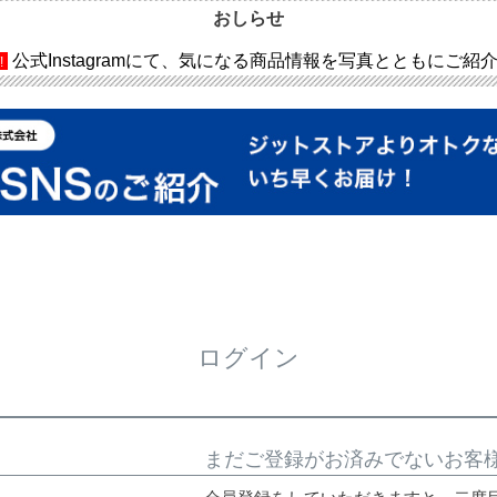
おしらせ
公式Instagramにて、気になる商品情報を写真とともにご紹
!
ログイン
まだご登録がお済みでないお客