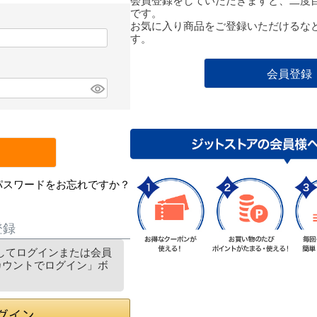
会員登録をしていただきますと、二度
です。
お気に入り商品をご登録いただけるな
す。
会員登録
パスワードをお忘れですか？
登録
利用してログインまたは会員
アカウントでログイン」ボ