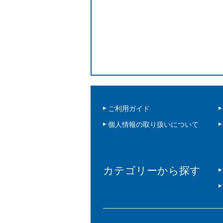
ご利用ガイド
個人情報の取り扱いについて
カテゴリーから探す