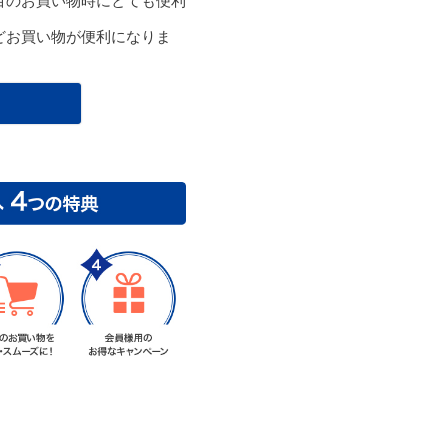
目のお買い物時にとても便利
どお買い物が便利になりま