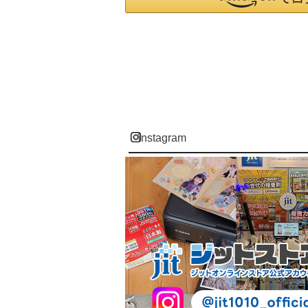
instagram