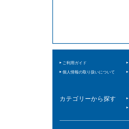
ご利用ガイド
個人情報の取り扱いについて
カテゴリーから探す