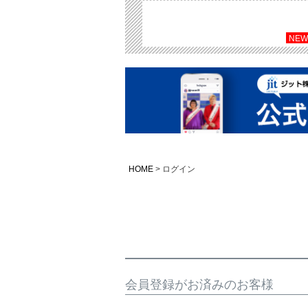
NEW
HOME
ログイン
会員登録がお済みのお客様