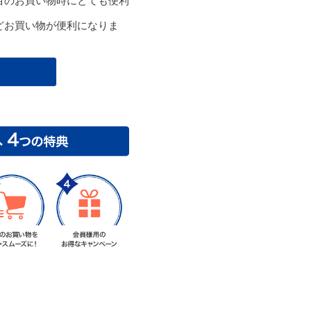
目のお買い物時にとても便利
どお買い物が便利になりま