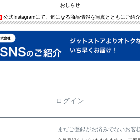
おしらせ
公式Instagramにて、気になる商品情報を写真とともにご紹
!
ログイン
まだご登録がお済みでないお客