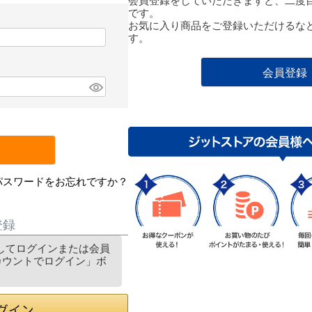
会員登録をしていただきますと、二度
です。
お気に入り商品をご登録いただけるな
す。
会員登録
パスワードをお忘れですか？
登録
利用してログインまたは会員
アカウントでログイン」ボ