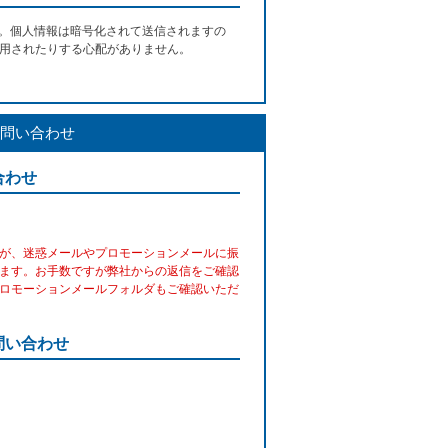
す。個人情報は暗号化されて送信されますの
用されたりする心配がありません。
問い合わせ
合わせ
が、迷惑メールやプロモーションメールに振
ます。お手数ですが弊社からの返信をご確認
ロモーションメールフォルダもご確認いただ
問い合わせ