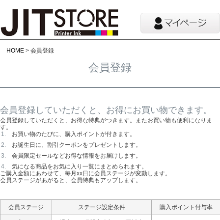
HOME
会員登録
会員登録
会員登録していただくと、お得にお買い物できます。
会員登録していただくと、お得な特典がつきます。またお買い物も便利になりま
す。
お買い物のたびに、購入ポイントが付きます。
お誕生日に、割引クーポンをプレゼントします。
会員限定セールなどお得な情報をお届けします。
気になる商品をお気に入り一覧にまとめられます。
ご購入金額にあわせて、毎月xx日に会員ステージが変動します。
会員ステージがあがると、会員特典もアップします。
会員ステージ
ステージ設定条件
購入ポイント付与率