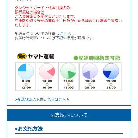
クレジットカード・代金引換のみ。
銀行振込
の場合は
ご入金確認日を受付日といたします。
在庫数や取り寄せの関係上、日数がかかる場合には別途ご連絡い
たします。
配送日時についての詳細は
こちら
お届け時間帯については下記の指定が可能です。
➤
配送状況のお問い合せはこちら
お支払いについて
●お支払方法