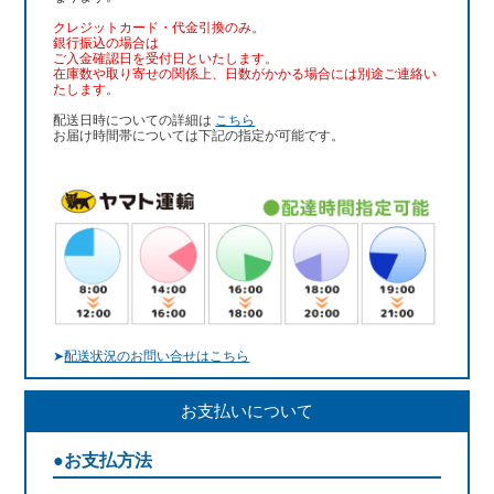
クレジットカード・代金引換のみ。
銀行振込
の場合は
ご入金確認日を受付日といたします。
在庫数や取り寄せの関係上、日数がかかる場合には別途ご連絡い
たします。
配送日時についての詳細は
こちら
お届け時間帯については下記の指定が可能です。
➤
配送状況のお問い合せはこちら
お支払いについて
●お支払方法