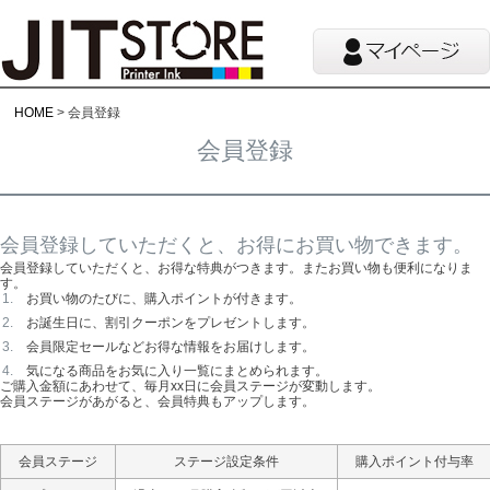
HOME
会員登録
会員登録
会員登録していただくと、お得にお買い物できます。
会員登録していただくと、お得な特典がつきます。またお買い物も便利になりま
す。
お買い物のたびに、購入ポイントが付きます。
お誕生日に、割引クーポンをプレゼントします。
会員限定セールなどお得な情報をお届けします。
気になる商品をお気に入り一覧にまとめられます。
ご購入金額にあわせて、毎月xx日に会員ステージが変動します。
会員ステージがあがると、会員特典もアップします。
会員ステージ
ステージ設定条件
購入ポイント付与率