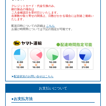
クレジットカード・代金引換のみ。
銀行振込
の場合は
ご入金確認日を受付日といたします。
在庫数や取り寄せの関係上、日数がかかる場合には別途ご連絡い
たします。
配送日時についての詳細は
こちら
お届け時間帯については下記の指定が可能です。
➤
配送状況のお問い合せはこちら
お支払いについて
●お支払方法