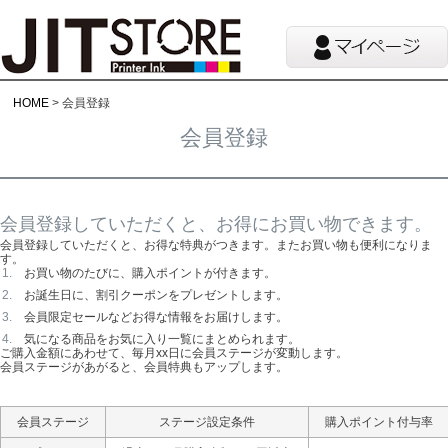
HOME
会員登録
会員登録
会員登録していただくと、お得にお買い物できます。
会員登録していただくと、お得な特典がつきます。またお買い物も便利になりま
す。
お買い物のたびに、購入ポイントが付きます。
お誕生日に、割引クーポンをプレゼントします。
会員限定セールなどお得な情報をお届けします。
気になる商品をお気に入り一覧にまとめられます。
ご購入金額にあわせて、毎月xx日に会員ステージが変動します。
会員ステージがあがると、会員特典もアップします。
会員ステージ
ステージ設定条件
購入ポイント付与率