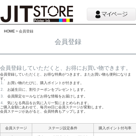
HOME
会員登録
会員登録
会員登録していただくと、お得にお買い物できます。
会員登録していただくと、お得な特典がつきます。またお買い物も便利になりま
す。
お買い物のたびに、購入ポイントが付きます。
お誕生日に、割引クーポンをプレゼントします。
会員限定セールなどお得な情報をお届けします。
気になる商品をお気に入り一覧にまとめられます。
ご購入金額にあわせて、毎月xx日に会員ステージが変動します。
会員ステージがあがると、会員特典もアップします。
会員ステージ
ステージ設定条件
購入ポイント付与率