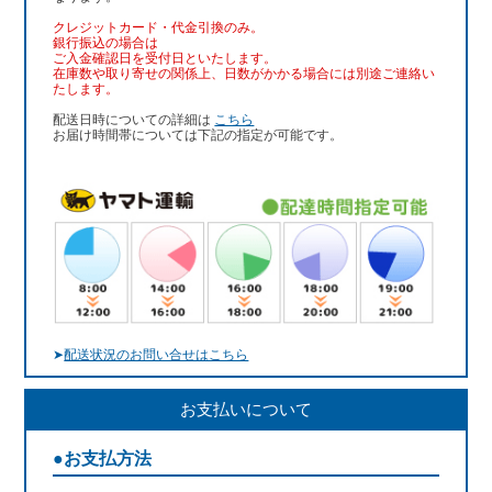
クレジットカード・代金引換のみ。
銀行振込
の場合は
ご入金確認日を受付日といたします。
在庫数や取り寄せの関係上、日数がかかる場合には別途ご連絡い
たします。
配送日時についての詳細は
こちら
お届け時間帯については下記の指定が可能です。
➤
配送状況のお問い合せはこちら
お支払いについて
●お支払方法