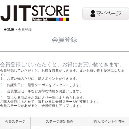
HOME
会員登録
会員登録
会員登録していただくと、お得にお買い物できます。
会員登録していただくと、お得な特典がつきます。またお買い物も便利になりま
す。
お買い物のたびに、購入ポイントが付きます。
お誕生日に、割引クーポンをプレゼントします。
会員限定セールなどお得な情報をお届けします。
気になる商品をお気に入り一覧にまとめられます。
ご購入金額にあわせて、毎月xx日に会員ステージが変動します。
会員ステージがあがると、会員特典もアップします。
会員ステージ
ステージ設定条件
購入ポイント付与率