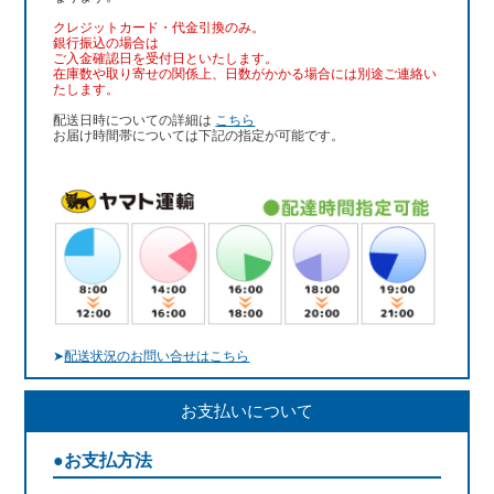
クレジットカード・代金引換のみ。
銀行振込
の場合は
ご入金確認日を受付日といたします。
在庫数や取り寄せの関係上、日数がかかる場合には別途ご連絡い
たします。
配送日時についての詳細は
こちら
お届け時間帯については下記の指定が可能です。
➤
配送状況のお問い合せはこちら
お支払いについて
●お支払方法