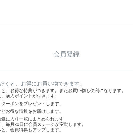
会員登録
だくと、お得にお買い物できます。
くと、お得な特典がつきます。またお買い物も便利になります。
に、購入ポイントが付きます。
引クーポンをプレゼントします。
などお得な情報をお届けします。
お気に入り一覧にまとめられます。
、毎月xx日に会員ステージが変動します。
ると、会員特典もアップします。