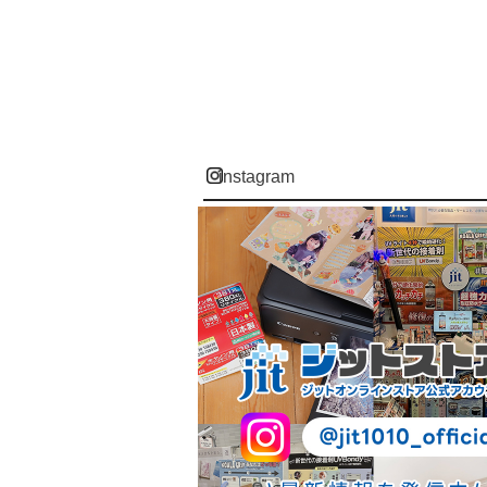
instagram