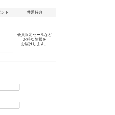
ゼント
共通特典
会員限定セールなど
お得な情報を
お届けします。