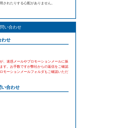
用されたりする心配がありません。
問い合わせ
合わせ
が、迷惑メールやプロモーションメールに振
ます。お手数ですが弊社からの返信をご確認
ロモーションメールフォルダもご確認いただ
問い合わせ