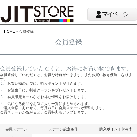
HOME
会員登録
会員登録
会員登録していただくと、お得にお買い物できます。
会員登録していただくと、お得な特典がつきます。またお買い物も便利になりま
す。
お買い物のたびに、購入ポイントが付きます。
お誕生日に、割引クーポンをプレゼントします。
会員限定セールなどお得な情報をお届けします。
気になる商品をお気に入り一覧にまとめられます。
ご購入金額にあわせて、毎月xx日に会員ステージが変動します。
会員ステージがあがると、会員特典もアップします。
会員ステージ
ステージ設定条件
購入ポイント付与率