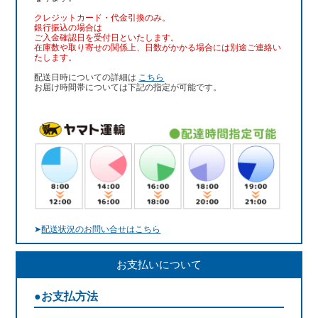
クレジットカード・代金引換のみ。
銀行振込
の場合は
ご入金確認日を受付日といたします。
在庫数や取り寄せの関係上、日数がかかる場合には別途ご連絡い
たします。
配送日時についての詳細は
こちら
お届け時間帯については下記の指定が可能です。
➤
配送状況のお問い合せはこちら
お支払いについて
●お支払方法