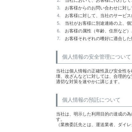
当社において、お客様に代行して
お客様からのお問い合わせに対し
お客様に対して、当社のサービス
当社がお客様に別途連絡の上、個
お客様の属性（年齢、住所など）
お客様それぞれの嗜好に適合した
個人情報の安全管理について
当社は個人情報の正確性及び安全性を
壊、改ざんなどに対しては、合理的な
適切な対策を速やかに講じます。
個人情報の預託について
当社は、明示した利用目的の達成の為
す。
（業務委託先とは、運送業者、ダイレ