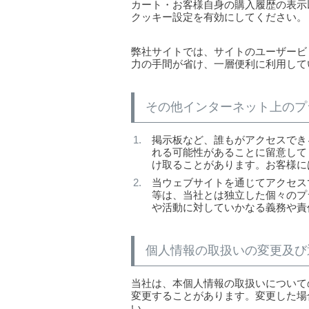
カート・お客様自身の購入履歴の表示
クッキー設定を有効にしてください。
弊社サイトでは、サイトのユーザービ
力の手間が省け、一層便利に利用して
その他インターネット上のプ
掲示板など、誰もがアクセスでき
れる可能性があることに留意して
け取ることがあります。お客様に
当ウェブサイトを通じてアクセス
等は、当社とは独立した個々のプ
や活動に対していかなる義務や責
個人情報の取扱いの変更及び
当社は、本個人情報の取扱いについて
変更することがあります。変更した場
い。