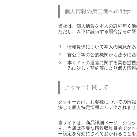
個人情報の第三者への開示
当社は、個人情報を本人の許可無く他
ただし、以下に該当する場合はその限
情報提供について本人の同意があ
官公庁等の公的機関から法令に基
本サイトの運営に関する業務提携
先に対して契約等により個人情報
クッキーに関して
クッキーとは、お客様についての情報
決して個人特定情報にリンクされませ
当サイトは、商品詳細ページ、ショッ
ん。当店は不要な情報収集目的でクッ
ー設定を有効にされておかれることを