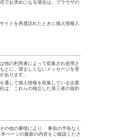
式でお求めになる場合は、ブラウザの
サイトを再度訪れたときに個人情報入
は他の利用者によって収集され使用さ
もとに、望ましくないメッセージを受
があります。
を通して個人情報を収集している企業
社は、これらの独立した第三者の規約
その他の事情により、 事前の予告なく
は本ページの最新の内容をご確認くださ