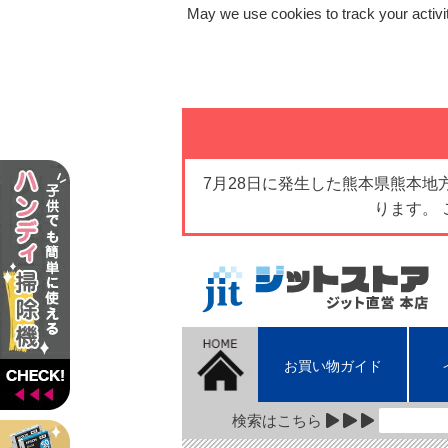
May we use cookies to track your activit
7月28日に発生した熊本県熊本
ります。
お買い物ガイド
検索はこちら