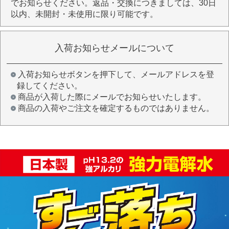
でお知らせください。返品・交換につきましては、30日
以内、未開封・未使用に限り可能です。
入荷お知らせメールについて
入荷お知らせボタンを押下して、メールアドレスを登
録してください。
商品が入荷した際にメールでお知らせいたします。
商品の入荷やご注文を確定するものではありません。