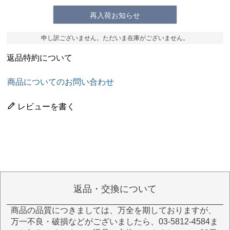
再入荷お知らせ
申し訳ございません。ただいま在庫がございません。
返品特約について
商品についてのお問い合わせ
レビューを書く
返品・交換について
商品の品質につきましては、万全を期しておりますが、
万一不良・破損などがございましたら、03-5812-4584ま