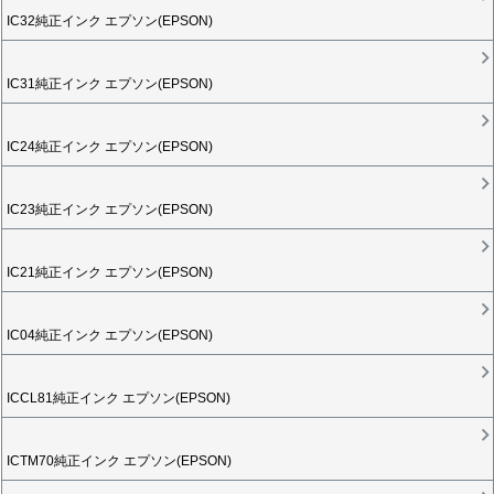
IC32純正インク エプソン(EPSON)
IC31純正インク エプソン(EPSON)
IC24純正インク エプソン(EPSON)
IC23純正インク エプソン(EPSON)
IC21純正インク エプソン(EPSON)
IC04純正インク エプソン(EPSON)
ICCL81純正インク エプソン(EPSON)
ICTM70純正インク エプソン(EPSON)