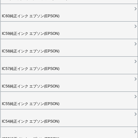
IC60純正インク エプソン(EPSON)
IC59純正インク エプソン(EPSON)
IC58純正インク エプソン(EPSON)
IC57純正インク エプソン(EPSON)
IC56純正インク エプソン(EPSON)
IC55純正インク エプソン(EPSON)
IC54純正インク エプソン(EPSON)