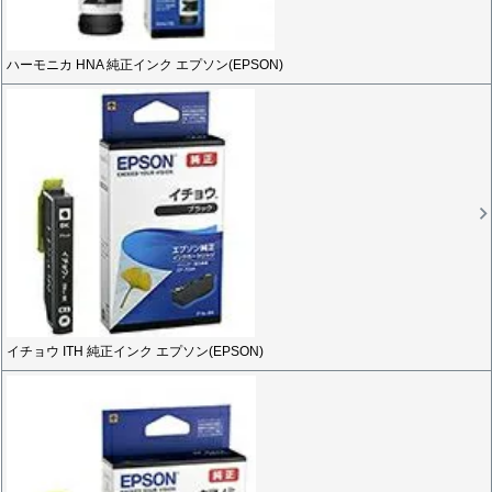
ハーモニカ HNA 純正インク エプソン(EPSON)
イチョウ ITH 純正インク エプソン(EPSON)