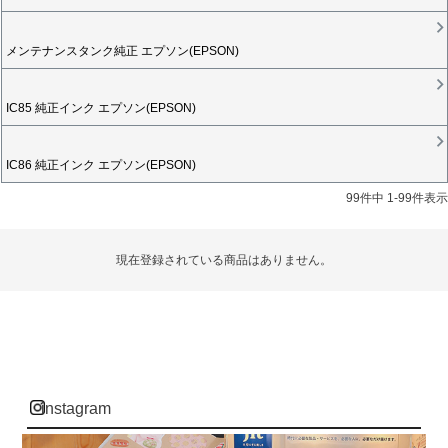
メンテナンスタンク純正 エプソン(EPSON)
IC85 純正インク エプソン(EPSON)
IC86 純正インク エプソン(EPSON)
99
件中
1
-
99
件表示
現在登録されている商品はありません。
instagram