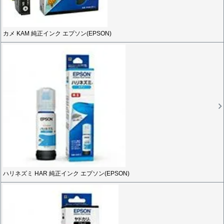
カメ KAM 純正インク エプソン(EPSON)
ハリネズミ HAR 純正インク エプソン(EPSON)