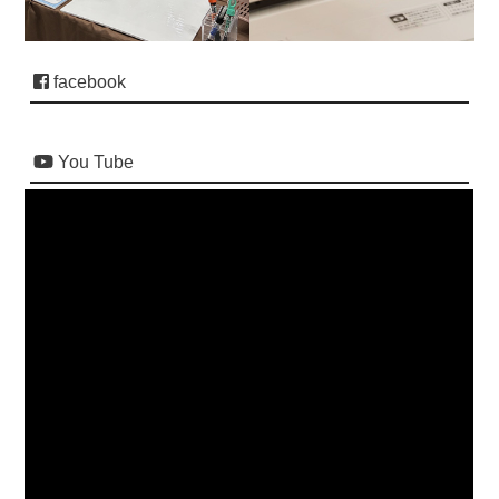
facebook
You Tube