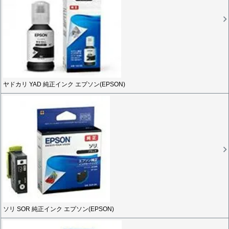
ヤドカリ YAD 純正インク エプソン(EPSON)
ソリ SOR 純正インク エプソン(EPSON)