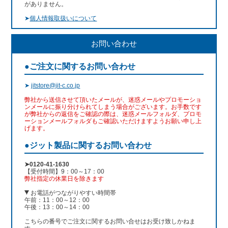
がありません。
➤
個人情報取扱いについて
お問い合わせ
●ご注文に関するお問い合わせ
➤
jitstore@jit-c.co.jp
弊社から送信させて頂いたメールが、迷惑メールやプロモーショ
ンメールに振り分けられてしまう場合がございます。お手数です
が弊社からの返信をご確認の際は、迷惑メールフォルダ、プロモ
ーションメールフォルダもご確認いただけますようお願い申し上
げます。
●ジット製品に関するお問い合わせ
➤0120-41-1630
【受付時間】9：00～17：00
弊社指定の休業日を除きます
お電話がつながりやすい時間帯
午前：11：00～12：00
午後：13：00～14：00
こちらの番号でご注文に関するお問い合せはお受け致しかねま