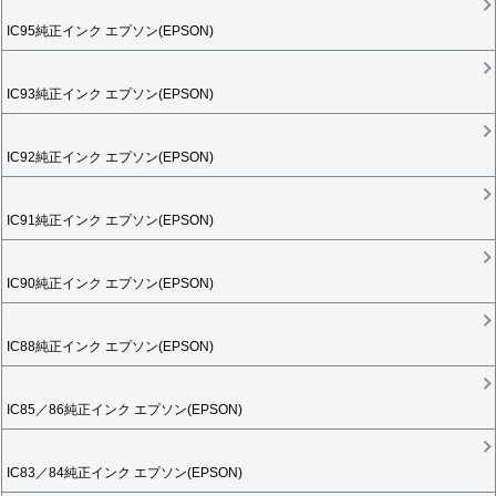
IC95純正インク エプソン(EPSON)
IC93純正インク エプソン(EPSON)
IC92純正インク エプソン(EPSON)
IC91純正インク エプソン(EPSON)
IC90純正インク エプソン(EPSON)
IC88純正インク エプソン(EPSON)
IC85／86純正インク エプソン(EPSON)
IC83／84純正インク エプソン(EPSON)