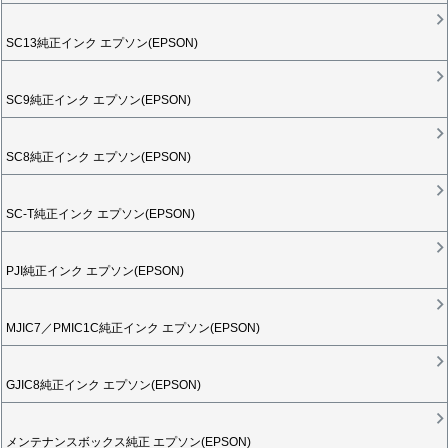
SC13純正インク エプソン(EPSON)
SC9純正インク エプソン(EPSON)
SC8純正インク エプソン(EPSON)
SC-T純正インク エプソン(EPSON)
PJI純正インク エプソン(EPSON)
MJIC7／PMIC1C純正インク エプソン(EPSON)
GJIC8純正インク エプソン(EPSON)
メンテナンスボックス純正 エプソン(EPSON)