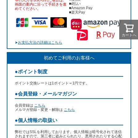
■d払い
画面の案内に沿って手続きを進
■Amazon Pay
めてください。
■楽天Pay
カートへ
➤
お支払方法の詳細はこちら
初めてご利用のお客様へ
●ポイント制度
ポイント交換レートは1ポイント＝1円です。
●会員登録・メールマガジン
会員登録は
こちら
メルマガ登録・変更・解除は
こちら
●個人情報の取扱い
弊社ではSSLを利用しております。個人情報は暗号化されて送信
されますので、第三者に盗みとられたり、悪用されたりする心配