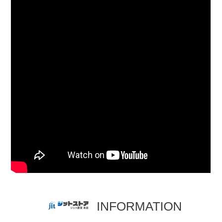
INFORMATION