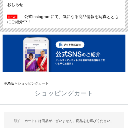
おしらせ
公式Instagramにて、気になる商品情報を写真ととも
NEW!
にご紹介中！
HOME
ショッピングカート
ショッピングカート
現在、カートには商品がございません。商品をお選びください。