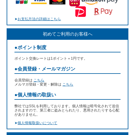
➤
お支払方法の詳細はこちら
初めてご利用のお客様へ
●ポイント制度
ポイント交換レートは1ポイント＝1円です。
●会員登録・メールマガジン
会員登録は
こちら
メルマガ登録・変更・解除は
こちら
●個人情報の取扱い
弊社ではSSLを利用しております。個人情報は暗号化されて送信
されますので、第三者に盗みとられたり、悪用されたりする心配
がありません。
➤
個人情報取扱いについて