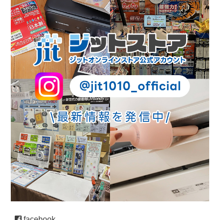
facebook