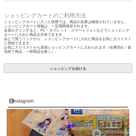
ショッピングカートのご利用方法
ショッピングカートに入った状態では、商品の在庫は確保されていません。
ショッピングカート情報は、一定期間保存されます。
会員ログインすると、PC・タブレット・スマートフォンなどでショッピング
カートに入れた商品を共有できます。
あとで買うリンクから、ショッピングカートに入れた商品をお気に入りリスト
に登録できます。
お気に入りリストから直接ショッピングカートに入れられます（在庫切れ・販
売終了商品、一部商品を除く）。
ショッピングを続ける
instagram