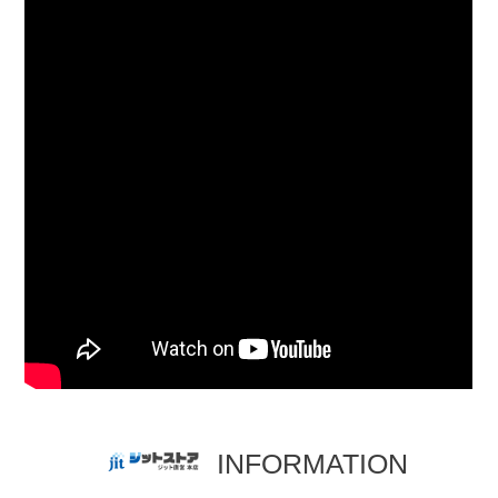
INFORMATION