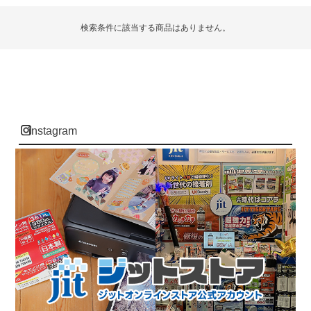
検索条件に該当する商品はありません。
instagram