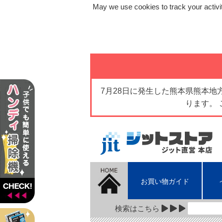
May we use cookies to track your activit
7月28日に発生した熊本県熊本
ります。
お買い物ガイド
検索はこちら