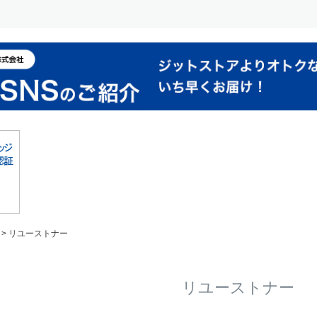
リユーストナー
リユーストナー