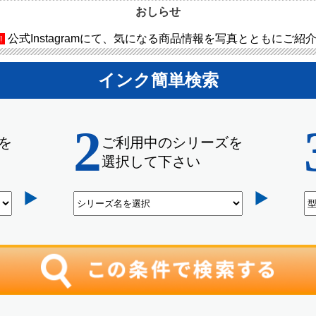
おしらせ
公式Instagramにて、気になる商品情報を写真とともにご紹
!