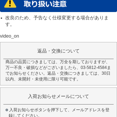
改良のため、予告なく仕様変更する場合がありま
す。
video_on
返品・交換について
商品の品質につきましては、万全を期しておりますが、
万一不良・破損などがございましたら、03-5812-4584ま
でお知らせください。返品・交換につきましては、30日
以内、未開封・未使用に限り可能です。
入荷お知らせメールについて
入荷お知らせボタンを押下して、メールアドレスを登
録してください。