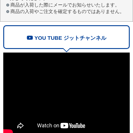
商品が入荷した際にメールでお知らせいたします。
商品の入荷やご注文を確定するものではありません。
YOU TUBE ジットチャンネル