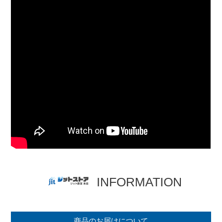
INFORMATION
商品のお届けについて