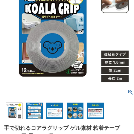
手で切れるコアラグリップ ゲル素材 粘着テープ