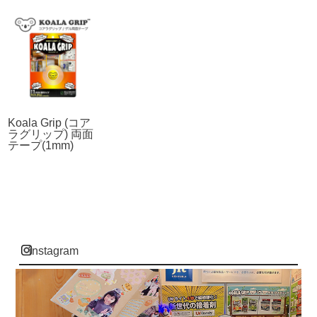
Koala Grip (コア
ラグリップ) 両面
テープ(1mm)
instagram