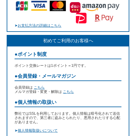
➤
お支払方法の詳細はこちら
初めてご利用のお客様へ
●ポイント制度
ポイント交換レートは1ポイント＝1円です。
●会員登録・メールマガジン
会員登録は
こちら
メルマガ登録・変更・解除は
こちら
●個人情報の取扱い
弊社ではSSLを利用しております。個人情報は暗号化されて送信
されますので、第三者に盗みとられたり、悪用されたりする心配
がありません。
➤
個人情報取扱いについて