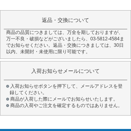
返品・交換について
商品の品質につきましては、万全を期しておりますが、
万一不良・破損などがございましたら、03-5812-4584ま
でお知らせください。返品・交換につきましては、30日
以内、未開封・未使用に限り可能です。
入荷お知らせメールについて
入荷お知らせボタンを押下して、メールアドレスを登
録してください。
商品が入荷した際にメールでお知らせいたします。
商品の入荷やご注文を確定するものではありません。