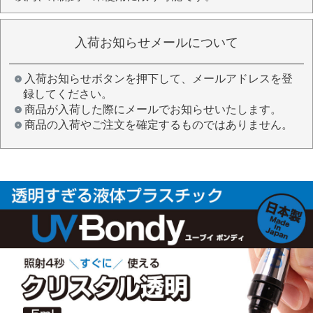
入荷お知らせメールについて
入荷お知らせボタンを押下して、メールアドレスを登
録してください。
商品が入荷した際にメールでお知らせいたします。
商品の入荷やご注文を確定するものではありません。