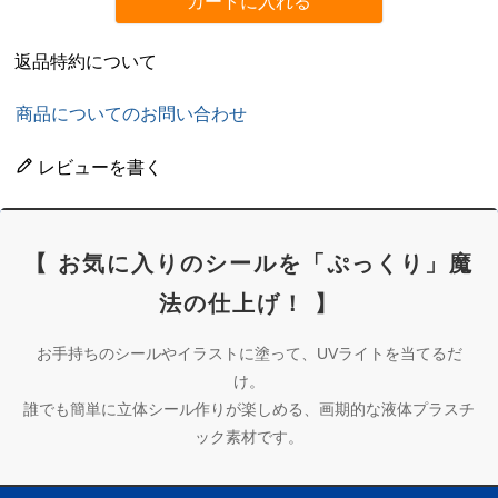
カートに入れる
返品特約について
商品についてのお問い合わせ
レビューを書く
【 お気に入りのシールを「ぷっくり」魔
法の仕上げ！ 】
お手持ちのシールやイラストに塗って、UVライトを当てるだ
け。
誰でも簡単に立体シール作りが楽しめる、画期的な液体プラスチ
ック素材です。