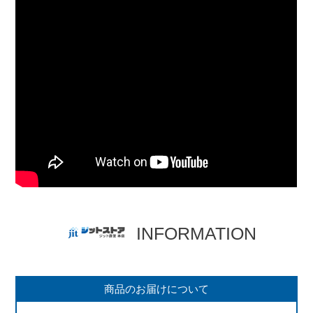
INFORMATION
商品のお届けについて