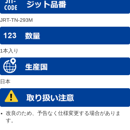
JRT-TN-293M
1本入り
日本
改良のため、予告なく仕様変更する場合がありま
す。