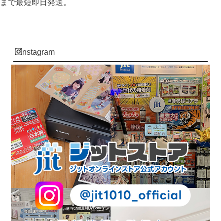
まで最短即日発送。
instagram