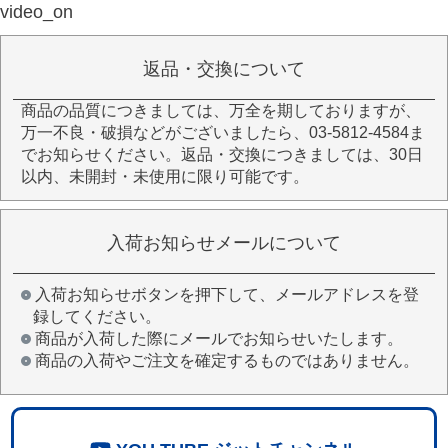
video_on
返品・交換について
商品の品質につきましては、万全を期しておりますが、
万一不良・破損などがございましたら、03-5812-4584ま
でお知らせください。返品・交換につきましては、30日
以内、未開封・未使用に限り可能です。
入荷お知らせメールについて
入荷お知らせボタンを押下して、メールアドレスを登
録してください。
商品が入荷した際にメールでお知らせいたします。
商品の入荷やご注文を確定するものではありません。