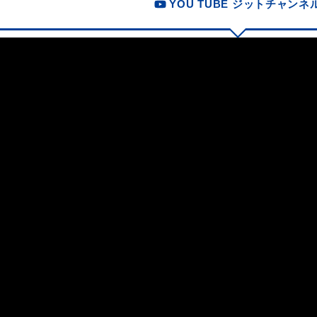
YOU TUBE ジットチャンネ