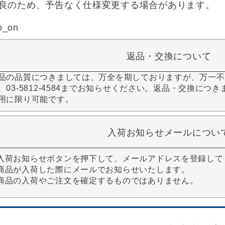
良のため、予告なく仕様変更する場合があります。
o_on
返品・交換について
品の品質につきましては、万全を期しておりますが、万一不
、03-5812-4584までお知らせください。返品・交換につ
用に限り可能です。
入荷お知らせメールについ
入荷お知らせボタンを押下して、メールアドレスを登録して
商品が入荷した際にメールでお知らせいたします。
商品の入荷やご注文を確定するものではありません。