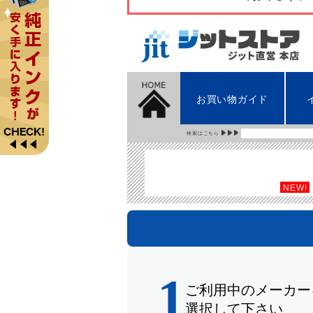
お買い物ガイド
検索はこちら
NEW!