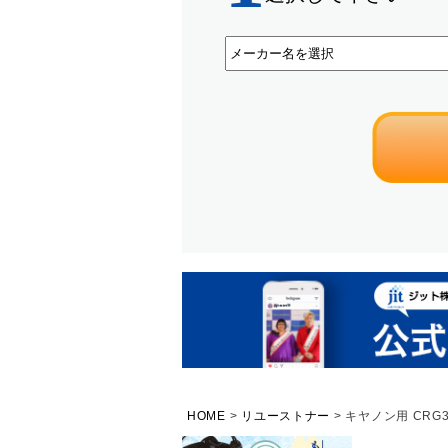
HOME
リユーストナー
キヤノン用 CRG3