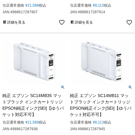
当店通常価格
¥
21,588
税込
当店通常価格
¥
8,113
税込
JAN:4988617287907
JAN:4988617287914
詳細を見る
詳細を見る
純正 エプソン SC14MB35 マッ
純正 エプソン SC14MB11 マッ
トブラック インクカートリッジ
トブラック インクカートリッジ
EPSON純正インク[SEI]【ゆうパ
EPSON純正インク[SEI]【ゆうパ
ケット対応不可】
ケット対応不可】
当店通常価格
¥
21,588
税込
当店通常価格
¥
8,113
税込
JAN:4988617287938
JAN:4988617287945