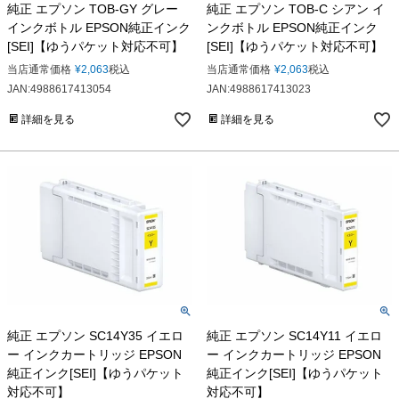
純正 エプソン TOB-GY グレー
純正 エプソン TOB-C シアン イ
インクボトル EPSON純正インク
ンクボトル EPSON純正インク
[SEI]【ゆうパケット対応不可】
[SEI]【ゆうパケット対応不可】
当店通常価格
¥
2,063
税込
当店通常価格
¥
2,063
税込
JAN:4988617413054
JAN:4988617413023
詳細を見る
詳細を見る
純正 エプソン SC14Y35 イエロ
純正 エプソン SC14Y11 イエロ
ー インクカートリッジ EPSON
ー インクカートリッジ EPSON
純正インク[SEI]【ゆうパケット
純正インク[SEI]【ゆうパケット
対応不可】
対応不可】