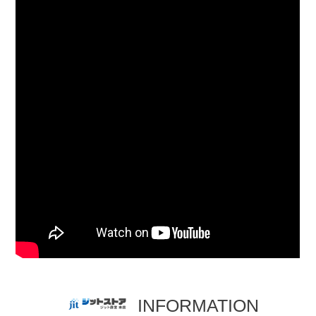
INFORMATION