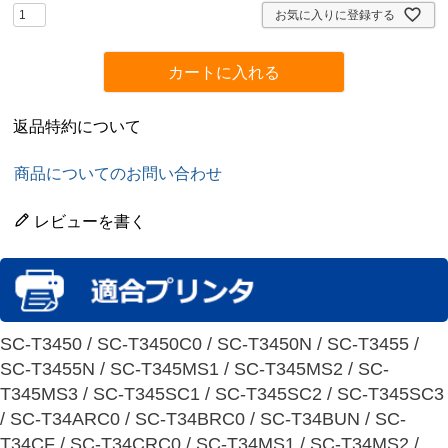
)
お気に入りに登録する
カートに入れる
返品特約について
商品についてのお問い合わせ
レビューを書く
SC-T3450 / SC-T3450C0 / SC-T3450N / SC-T3455 /
SC-T3455N / SC-T345MS1 / SC-T345MS2 / SC-
T345MS3 / SC-T345SC1 / SC-T345SC2 / SC-T345SC3
/ SC-T34ARC0 / SC-T34BRC0 / SC-T34BUN / SC-
T34CF / SC-T34CRC0 / SC-T34MS1 / SC-T34MS2 /