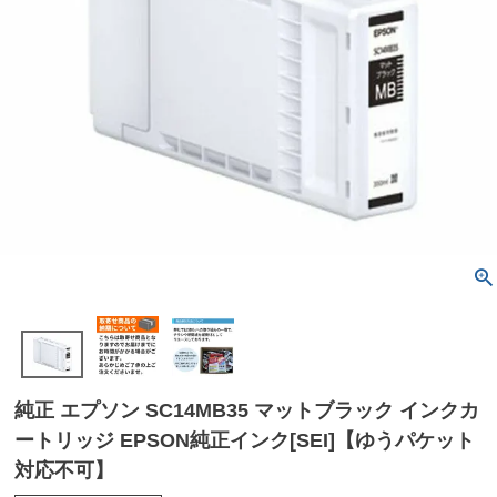
純正 エプソン SC14MB35 マットブラック インクカ
ートリッジ EPSON純正インク[SEI]【ゆうパケット
対応不可】