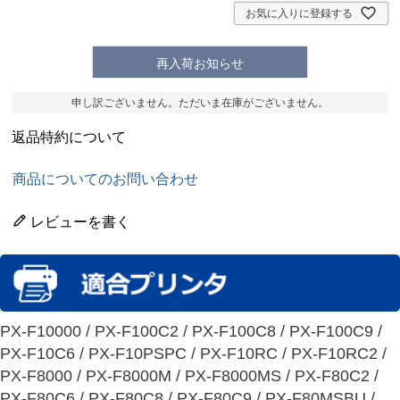
)
お気に入りに登録する
再入荷お知らせ
申し訳ございません。ただいま在庫がございません。
返品特約について
商品についてのお問い合わせ
レビューを書く
PX-F10000 / PX-F100C2 / PX-F100C8 / PX-F100C9 /
PX-F10C6 / PX-F10PSPC / PX-F10RC / PX-F10RC2 /
PX-F8000 / PX-F8000M / PX-F8000MS / PX-F80C2 /
PX-F80C6 / PX-F80C8 / PX-F80C9 / PX-F80MSBU /