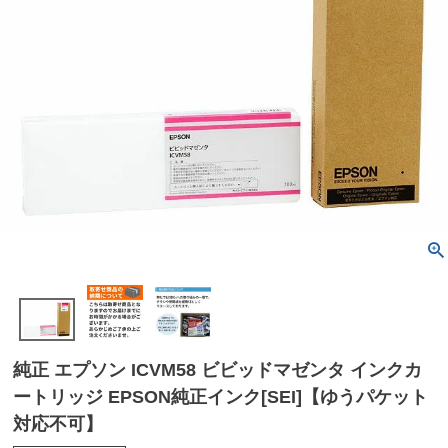
純正 エプソン ICVM58 ビビッドマゼンタ インクカ
ートリッジ EPSON純正インク[SEI]【ゆうパケット
対応不可】