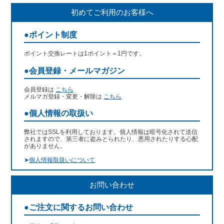
初めてご利用のお客様へ
●ポイント制度
ポイント交換レートは1ポイント＝1円です。
●会員登録・メールマガジン
会員登録は
こちら
メルマガ登録・変更・解除は
こちら
●個人情報の取扱い
弊社ではSSLを利用しております。個人情報は暗号化されて送信
されますので、第三者に盗みとられたり、悪用されたりする心配
がありません。
➤
個人情報取扱いについて
お問い合わせ
●ご注文に関するお問い合わせ