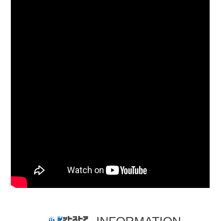
INFORMATION