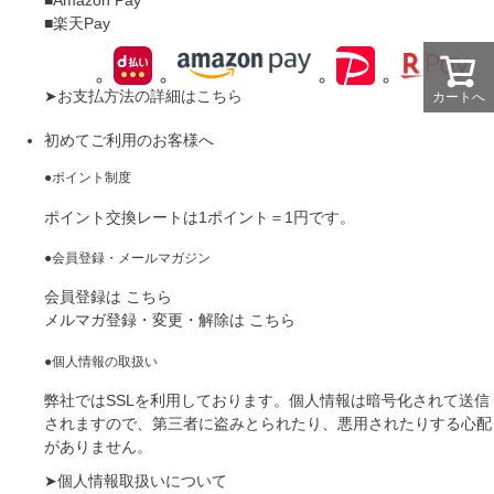
■Amazon Pay
■楽天Pay
➤
お支払方法の詳細はこちら
カートへ
初めてご利用のお客様へ
●ポイント制度
ポイント交換レートは1ポイント＝1円です。
●会員登録・メールマガジン
会員登録は
こちら
メルマガ登録・変更・解除は
こちら
●個人情報の取扱い
弊社ではSSLを利用しております。個人情報は暗号化されて送信
されますので、第三者に盗みとられたり、悪用されたりする心配
がありません。
➤
個人情報取扱いについて