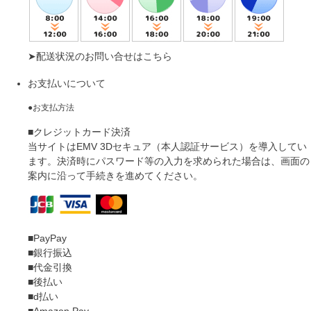
➤
配送状況のお問い合せはこちら
お支払いについて
●お支払方法
■クレジットカード決済
当サイトはEMV 3Dセキュア（本人認証サービス）を導入してい
ます。決済時にパスワード等の入力を求められた場合は、画面の
案内に沿って手続きを進めてください。
■PayPay
■銀行振込
■代金引換
■後払い
■d払い