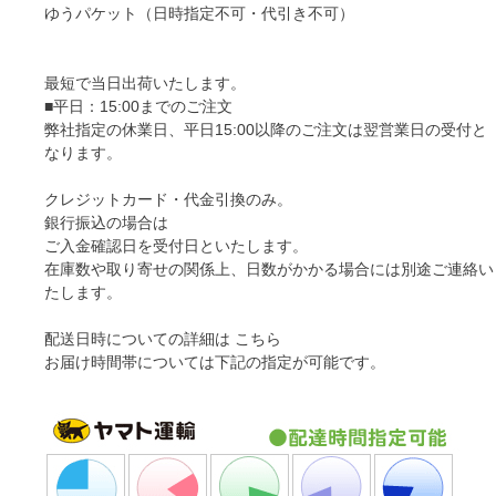
ゆうパケット（日時指定不可・代引き不可）
最短で当日出荷いたします。
■平日：15:00までのご注文
弊社指定の休業日、平日15:00以降のご注文は翌営業日の受付と
なります。
クレジットカード・代金引換のみ。
銀行振込
の場合は
ご入金確認日を受付日といたします。
在庫数や取り寄せの関係上、日数がかかる場合には別途ご連絡い
たします。
配送日時についての詳細は
こちら
お届け時間帯については下記の指定が可能です。