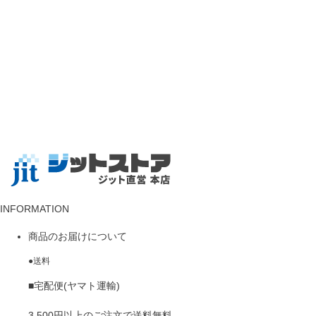
INFORMATION
商品のお届けについて
●送料
■宅配便(ヤマト運輸)
3,500円以上
のご注文で
送料無料
。