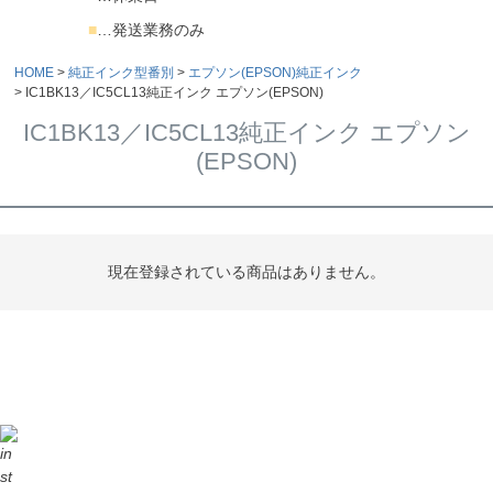
■
…発送業務のみ
HOME
純正インク型番別
エプソン(EPSON)純正インク
IC1BK13／IC5CL13純正インク エプソン(EPSON)
IC1BK13／IC5CL13純正インク エプソン
(EPSON)
現在登録されている商品はありません。