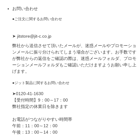
お問い合わせ
●ご注文に関するお問い合わせ
➤
jitstore@jit-c.co.jp
弊社から送信させて頂いたメールが、迷惑メールやプロモーショ
ンメールに振り分けられてしまう場合がございます。お手数です
が弊社からの返信をご確認の際は、迷惑メールフォルダ、プロモ
ーションメールフォルダもご確認いただけますようお願い申し上
げます。
●ジット製品に関するお問い合わせ
➤0120-41-1630
【受付時間】9：00～17：00
弊社指定の休業日を除きます
お電話がつながりやすい時間帯
午前：11：00～12：00
午後：13：00～14：00