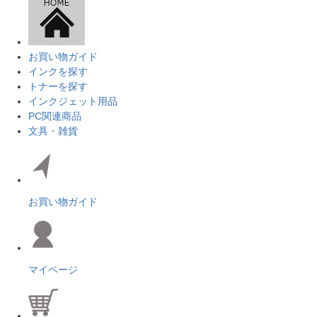
お買い物ガイド
インクを探す
トナーを探す
インクジェット用品
PC関連商品
文具・雑貨
お買い物ガイド
マイページ