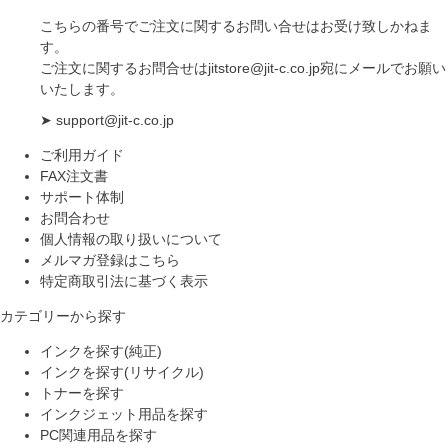
こちらの番号でご注文に関するお問い合せはお受け致しかねま
す。
ご注文に関するお問合せは
jitstore@jit-c.co.jp
宛にメールでお願い
いたします。
➤
support@jit-c.co.jp
ご利用ガイド
FAX注文書
サポート体制
お問合わせ
個人情報の取り扱いについて
メルマガ登録はこちら
特定商取引法に基づく表示
カテゴリーから探す
インクを探す(純正)
インクを探す(リサイクル)
トナーを探す
インクジェット用品を探す
PC関連用品を探す