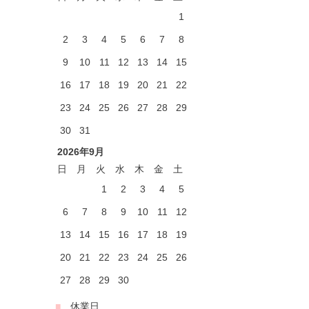
1
2
3
4
5
6
7
8
9
10
11
12
13
14
15
16
17
18
19
20
21
22
23
24
25
26
27
28
29
30
31
2026年9月
日
月
火
水
木
金
土
1
2
3
4
5
6
7
8
9
10
11
12
13
14
15
16
17
18
19
20
21
22
23
24
25
26
27
28
29
30
■
…休業日