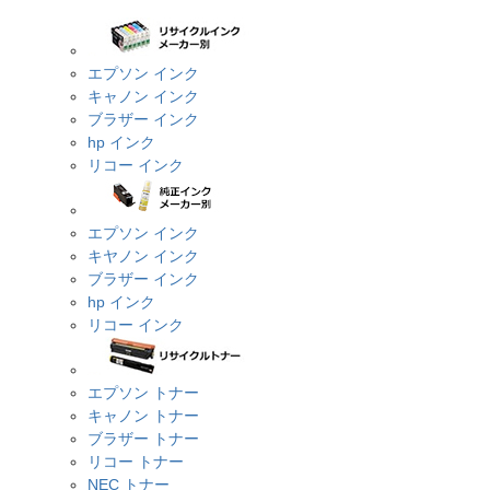
エプソン インク
キャノン インク
ブラザー インク
hp インク
リコー インク
エプソン インク
キヤノン インク
ブラザー インク
hp インク
リコー インク
エプソン トナー
キャノン トナー
ブラザー トナー
リコー トナー
NEC トナー