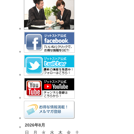
2026年8月
日
月
火
水
木
金
土