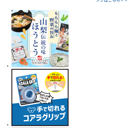
ンクはこちら＞＞