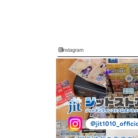
instagram