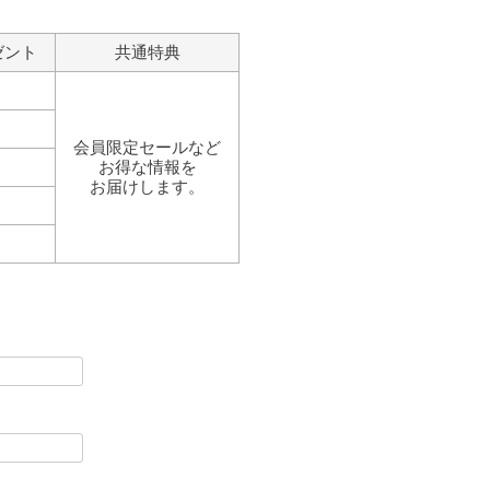
ゼント
共通特典
会員限定セールなど
お得な情報を
お届けします。