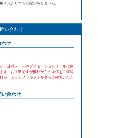
用されたりする心配がありません。
問い合わせ
合わせ
が、迷惑メールやプロモーションメールに振
ます。お手数ですが弊社からの返信をご確認
ロモーションメールフォルダもご確認いただ
問い合わせ