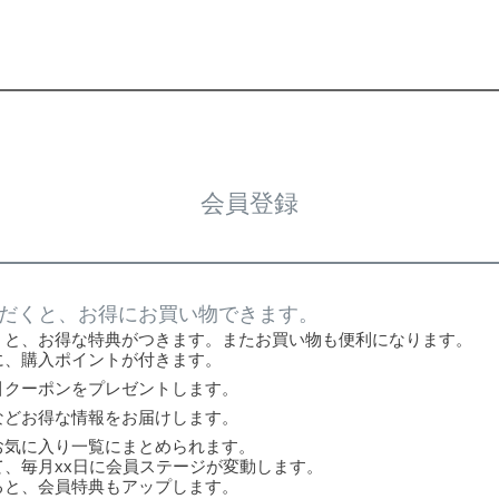
会員登録
だくと、お得にお買い物できます。
くと、お得な特典がつきます。またお買い物も便利になります。
に、購入ポイントが付きます。
引クーポンをプレゼントします。
などお得な情報をお届けします。
お気に入り一覧にまとめられます。
、毎月xx日に会員ステージが変動します。
ると、会員特典もアップします。