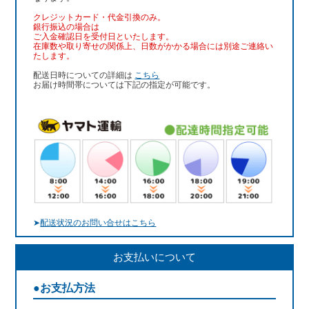
クレジットカード・代金引換のみ。
銀行振込
の場合は
ご入金確認日を受付日といたします。
在庫数や取り寄せの関係上、日数がかかる場合には別途ご連絡い
たします。
配送日時についての詳細は
こちら
お届け時間帯については下記の指定が可能です。
➤
配送状況のお問い合せはこちら
お支払いについて
●お支払方法