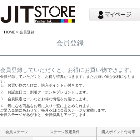
HOME
会員登録
会員登録
会員登録していただくと、お得にお買い物できます。
会員登録していただくと、お得な特典がつきます。またお買い物も便利になりま
す。
お買い物のたびに、購入ポイントが付きます。
お誕生日に、割引クーポンをプレゼントします。
会員限定セールなどお得な情報をお届けします。
気になる商品をお気に入り一覧にまとめられます。
ご購入金額にあわせて、毎月xx日に会員ステージが変動します。
会員ステージがあがると、会員特典もアップします。
会員ステージ
ステージ設定条件
購入ポイント付与率